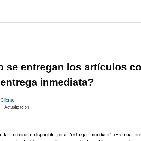
se entregan los artículos co
 entrega inmediata?
 Cliente
Actualización
 la indicación disponible para “entrega inmediata” (Es una c