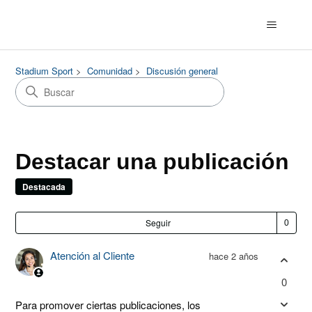
Stadium Sport
Comunidad
Discusión general
Destacar una publicación
Destacada
Nad
Seguir
Atención al Cliente
hace 2 años
0
Para promover ciertas publicaciones, los