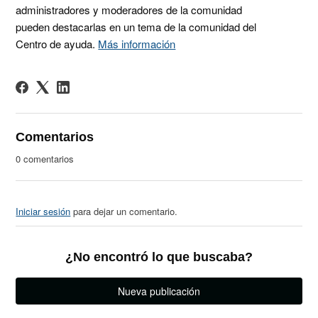
administradores y moderadores de la comunidad
pueden destacarlas en un tema de la comunidad del
Centro de ayuda.
Más información
Comentarios
0 comentarios
Iniciar sesión
para dejar un comentario.
¿No encontró lo que buscaba?
Nueva publicación