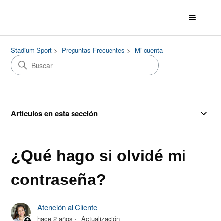
Stadium Sport
Preguntas Frecuentes
Mi cuenta
Artículos en esta sección
¿Qué hago si olvidé mi
contraseña?
Atención al Cliente
hace 2 años
Actualización