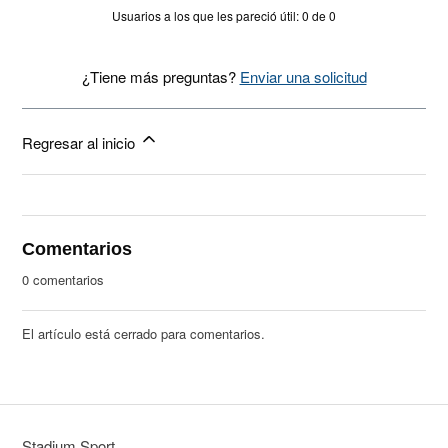
Usuarios a los que les pareció útil: 0 de 0
¿Tiene más preguntas?
Enviar una solicitud
Regresar al inicio
Comentarios
0 comentarios
El artículo está cerrado para comentarios.
Stadium Sport