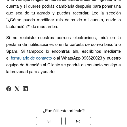
cuenta y si querés podrás cambiarla después para poner una
que sea de tu agrado y puedas recordar. Lee la sección
“¿Cómo puedo modificar mis datos de mi cuenta, envío o
facturación?” de más arriba.
Si no recibiste nuestros correos electrónicos, mirá en la
pestaña de notificaciones o en la carpeta de correo basura o
Spam. Si tampoco lo encontrás ahí, escribínos mediante
el
formulario de contacto
o al WhatsApp 093620023 y nuestro
equipo de Atención al Cliente se pondrá en contacto contigo a
la brevedad para ayudarte.
¿Fue útil este artículo?
Sí
No