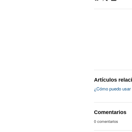
Artículos rela
¿Cómo puedo usar 
Comentarios
0 comentarios