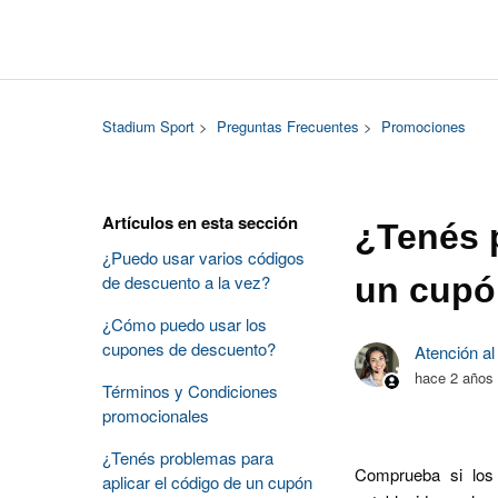
Stadium Sport
Preguntas Frecuentes
Promociones
Artículos en esta sección
¿Tenés p
¿Puedo usar varios códigos
de descuento a la vez?
un cupó
¿Cómo puedo usar los
cupones de descuento?
Atención al
hace 2 años
Términos y Condiciones
promocionales
¿Tenés problemas para
Comprueba si los
aplicar el código de un cupón