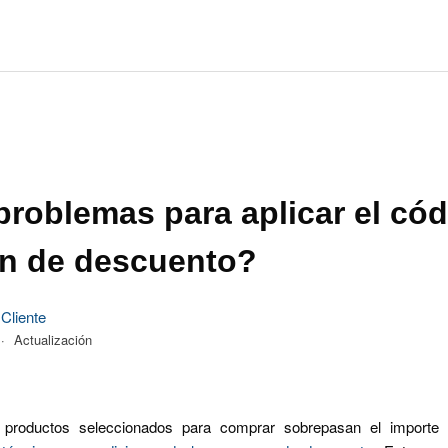
roblemas para aplicar el có
n de descuento?
 Cliente
Actualización
 productos seleccionados para comprar sobrepasan el importe 