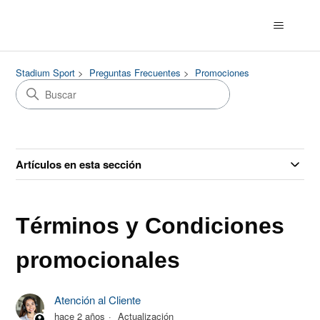
Stadium Sport
Preguntas Frecuentes
Promociones
Artículos en esta sección
Términos y Condiciones
promocionales
Atención al Cliente
hace 2 años
Actualización