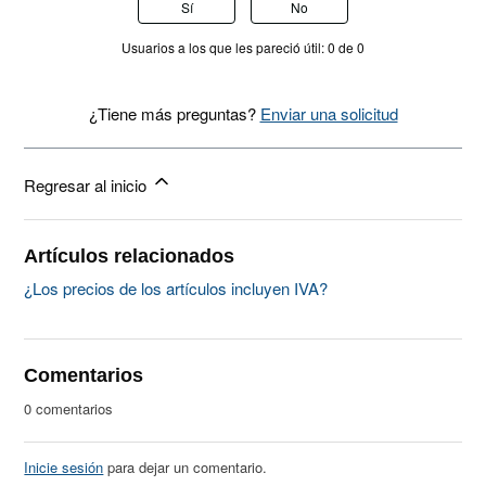
Sí
No
Usuarios a los que les pareció útil: 0 de 0
¿Tiene más preguntas?
Enviar una solicitud
Regresar al inicio
Artículos relacionados
¿Los precios de los artículos incluyen IVA?
Comentarios
0 comentarios
Inicie sesión
para dejar un comentario.