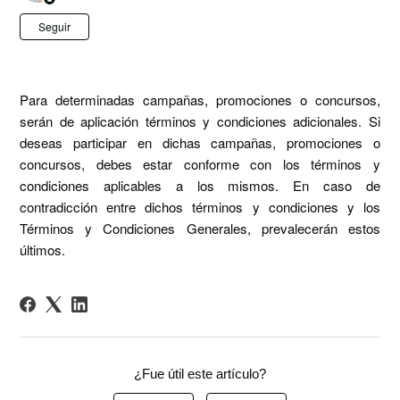
Nadie lo sigue aún
Seguir
Para determinadas campañas, promociones o concursos,
serán de aplicación términos y condiciones adicionales. Si
deseas participar en dichas campañas, promociones o
concursos, debes estar conforme con los términos y
condiciones aplicables a los mismos. En caso de
contradicción entre dichos términos y condiciones y los
Términos y Condiciones Generales, prevalecerán estos
últimos.
¿Fue útil este artículo?